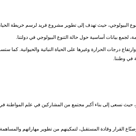
 البيولوجي، حيث تهدف إلى تطوير مشروع فريد لرسم خريطة الحياة الب
ة، لجمع بيانات أساسية حول حالة التنوع البيولوجي في دولتنا
.
ارتفاع درجات الحرارة وغيرها على الحياة النباتية والحيوانية. كما ستس
ة في وطننا
.
ّز، حيث نسعى إلى بناء أكبر مجتمع من المشاركين في علم المواطنة في 
صنّاع القرار وقادة المستقبل، لتمكينهم من تطوير مهاراتهم والمساهم