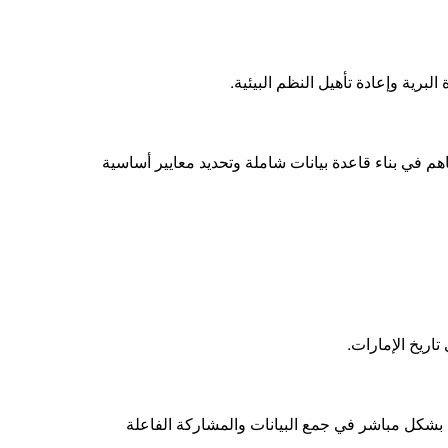
رية وإعادة تأهيل النظم البيئية
.
اهم في بناء قاعدة بيانات شاملة وتحديد معايير أساسية
تاريخ الإمارات
.
ة بشكل مباشر في جمع البيانات والمشاركة الفاعلة