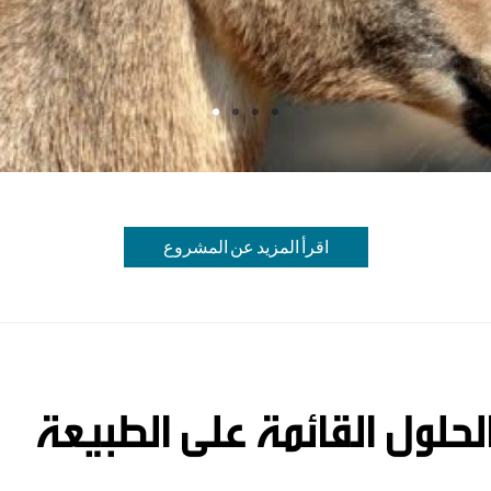
اقرأ المزيد عن المشروع
لحلول القائمة على الطبيعة