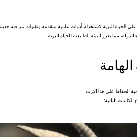
لى الحياة البرية لاستخدام أدوات علمية متقدمة وتقنيات مراقبة حديثة 
الدولة، مما يعزز البيئة الطبيعية للحياة البرية
 الهامة
همية الحفاظ على هذا الإرث
لكائنات التالية
: