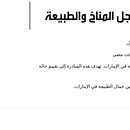
ل المناخ والطبيعة
ل.
 وقت مضى
في الإمارات. تهدف هذه المبادرة إلى تقييم حالة
قين جمال الطبيعة في الإمارات
.