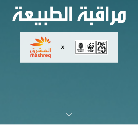
مراقبة الطبيعة