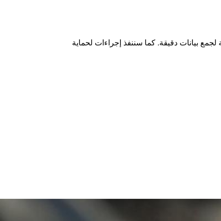
لجمع بيانات دقيقة. كما سننفذ إجراءات لحماية