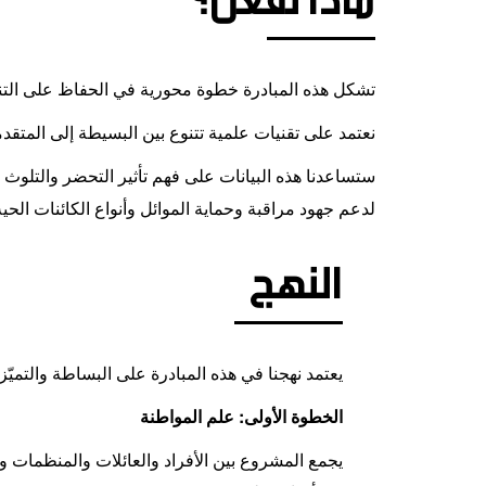
تشكل هذه المبادرة خطوة محورية في الحفاظ على التنوع
نعتمد على تقنيات علمية تتنوع بين البسيطة إلى المتقدم
ستساعدنا هذه البيانات على فهم تأثير التحضر والتلوث و
لدعم جهود مراقبة وحماية الموائل وأنواع الكائنات الحي
النهج
يعتمد نهجنا في هذه المبادرة على البساطة والتمي
الخطوة الأولى: علم المواطنة
يجمع المشروع بين الأفراد والعائلات والمنظمات و