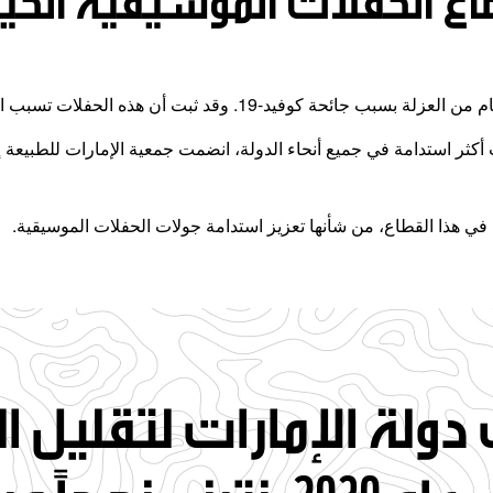
اع الحفلات الموسيقية الحي
 هذه الحفلات تسبب السعادة وتفتح مجالاً للتواصل بين الناس.
 أكثر استدامة في جميع أنحاء الدولة، انضمت جمعية الإمارات للطبيعة 
ي هذا القطاع، من شأنها تعزيز استدامة جولات الحفلات الموسيقية.
ولة الإمارات لتقليل ا