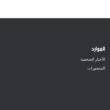
الموارد
الأخبار الصحفية
المنشورات