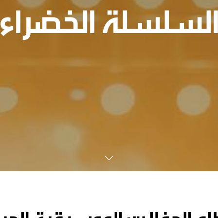
لسلسلة الخضراء