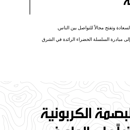
ة
إلى مبادرة السلسلة الخضراء الرائدة في الشرق
لبصمة الكربونية