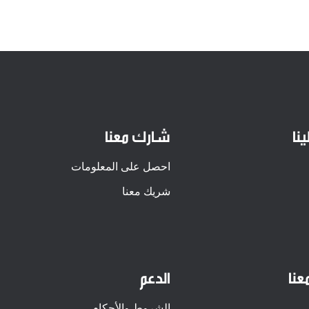
نا
شارك معنا
احصل على المعلومات
شريك معنا
عنا
الدعم
الشروط والأحكام