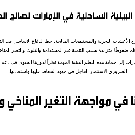
 البيئية الساحلية في الإمارات لصالح الط
وج الأعشاب البحرية والمستنقعات المالحة، خط الدفاع الأساسي ضد التأث
ظم ضغوطًا متزايدة بسبب التنمية غير المستدامة والتلوث والتغير المنا
ارات إلى حماية هذه النظم البيئية المهمة نظراً لدورها الحيوي في دعم 
الضروري الاستثمار العاجل في جهود الحفاظ عليها واستعادتها
.
 في مواجهة التغير المناخي و