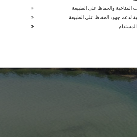
ت المناخية والحفاظ على الطبيعة
لية لدعم جهود الحفاظ على الطبيعة
 المستدام