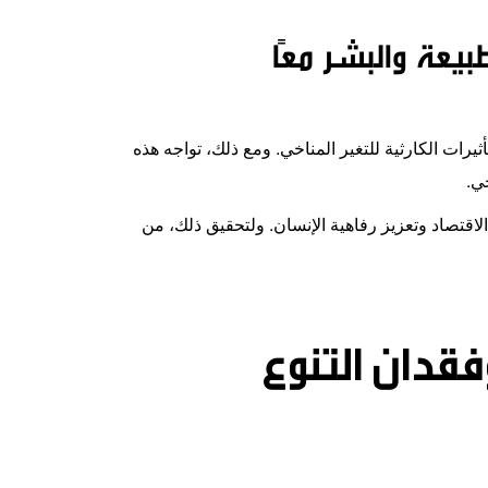
بيعة والبشر معًا
يرات الكارثية للتغير المناخي. ومع ذلك، تواجه هذه
خي
.
الاقتصاد وتعزيز رفاهية الإنسان. ولتحقيق ذلك، من
فقدان التنوع