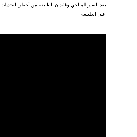
يعد التغير المناخي وفقدان الطبيعة من أخطر التحديات 
على الطبيعة