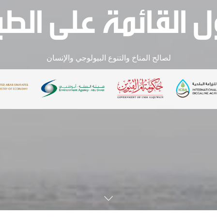
ل القائمة على الط
لصالح المناخ والتنوع البيولوجي والإنسان