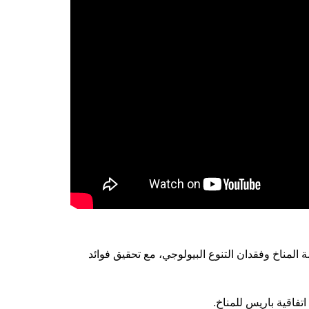
 المناخ وفقدان التنوع البيولوجي، مع تحقيق فوائد