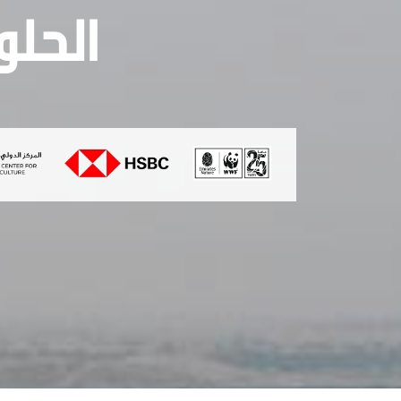
الحلو