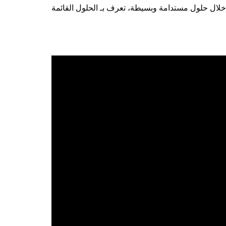
ن خلال حلول مستدامة وبسيطة، تعرف بـ الحلول القائمة