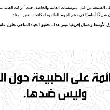
ة على الطبيعة من قبل المؤسسات العامة والخاصة، حيث أدركت العديد من
شريكًا أساسيًا في دعم الجهود العالمية لمكافحة التغير المناخ
.
ائمة على الطبيعة حول ا
وليس ضدها.