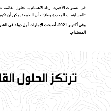
في السنوات الأخيرة، ازداد الاهتمام بـ الحلول القائم
"المساهمات المحددة وطنيًا"، أن الطبيعة يمكن أن تكون 
المستدام.
ترتكز الحلول الق