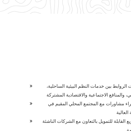
ات الروابط بين خدمات النظم البيئية الساحلية،
، والمنافع الاجتماعية والاقتصادية المشتركة
جراء مشاورات مع المجتمع المحلي المقيم في
العالية
القابلة للتمويل بالتعاون مع الشركات الناشئة
مة