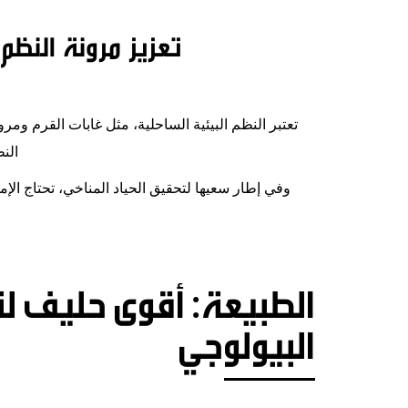
تعزيز مرونة النظم
تعتبر النظم البيئية الساحلية، مثل غابات القرم ومر
الن
وفي إطار سعيها لتحقيق الحياد المناخي، تحتاج الإم
الطبيعة: أقوى حليف لنا
البيولوجي