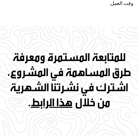
وقت العمل.
للمتابعة المستمرة ومعرفة
طرق المساهمة في المشروع،
اشترك في نشرتنا الشهرية
من خلال
هذا الرابط
.