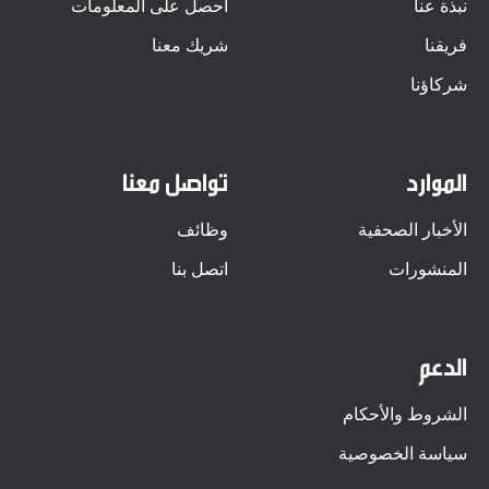
نبذة عنا
احصل على المعلومات
فريقنا
شريك معنا
شركاؤنا
الموارد
تواصل معنا
الأخبار الصحفية
وظائف
المنشورات
اتصل بنا
الدعم
الشروط والأحكام
سياسة الخصوصية