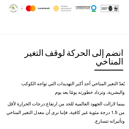
انضم إلى الحركة لوقف التغير
المناخي
يُعدّ التغير المناخي أحد أكبر التهديدات التي تواجه الكوكب
والبشرية، وتزداد خطورته يومًا بعد يوم
بينما لازالت الجهود العالمية للحد من ارتفاع درجات الحرارة لأقل
من 1.5 درجة مئوية غير كافية، فإننا نرى أن معدل التغير المناخي
وتأثيراته تتسارع.