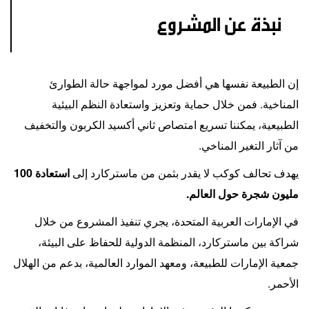
نبذة عن المشروع
إن الطبيعة نفسها هي أفضل مورد لمواجهة حالة الطوارئ
المناخية. فمن خلال حماية وتعزيز واستعادة النظم البيئية
الطبيعية، يمكننا تسريع امتصاص ثاني أكسيد الكربون والتخفيف
من آثار التغير المناخي
.
يهدف تحالف كوكب لا يقدر بثمن من ماستركارد إلى
استعادة 100
مليون شجرة حول العالم
.
في الإمارات العربية المتحدة، يجري تنفيذ المشروع من خلال
شراكة بين ماستركارد، المنظمة الدولية للحفاظ على البيئة،
جمعية الإمارات للطبيعة، ومعهد الموارد العالمية، بدعم من الهلال
الأحمر
.