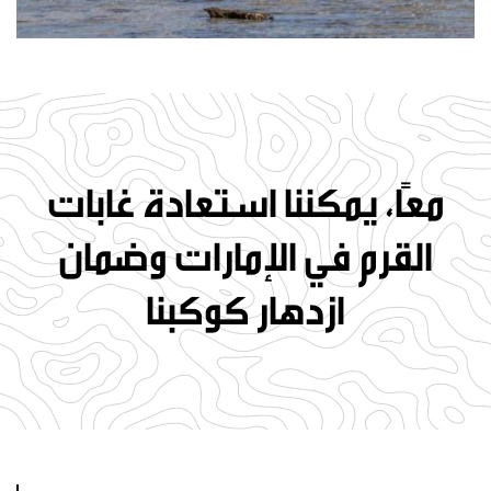
معًا، يمكننا استعادة غابات
القرم في الإمارات وضمان
ازدهار كوكبنا