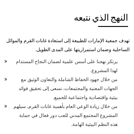
النهج الذي نتبعه
تهدف جمعية الإمارات للطبيعة إلى استعادة غابات القرم والموائل
الساحلية وضمان استمراريتها على المدى الطويل.
يرتكز نهجنا على أسس علمية لضمان النجاح المستدام
لهذا المشروع.
من خلال جهود الحفاظ الشاملة والتعاون الوثيق مع
الجهات المعنية والمجتمعات، نسعى إلى تحقيق فوائد
بيئية واقتصادية واجتماعية للجميع.
من خلال زيادة الوعي العام بأهمية غابات القرم، سيلهم
المشروع المجتمع المدني للعب دور فعال في حماية
هذه النظم البيئية الهامة.