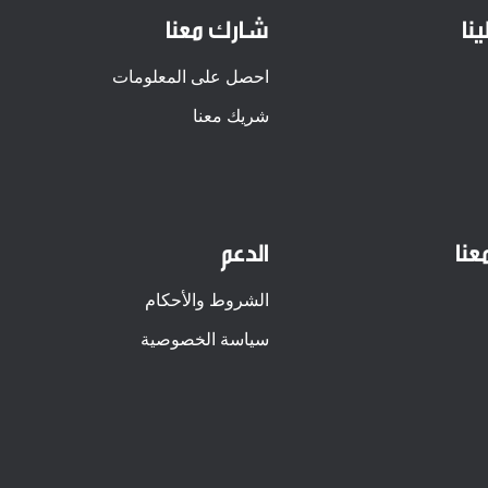
نا
شارك معنا
احصل على المعلومات
شريك معنا
عنا
الدعم
الشروط والأحكام
سياسة الخصوصية