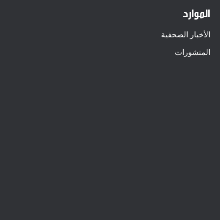
الموارد
الأخبار الصحفية
المنشورات