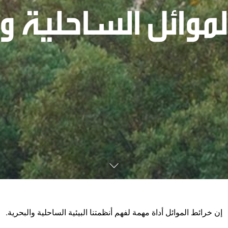
لموائل الساحلية وا
إن خرائط الموائل أداة مهمة لفهم أنظمتنا البيئية الساحلية والبحرية.