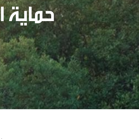
حماية ا